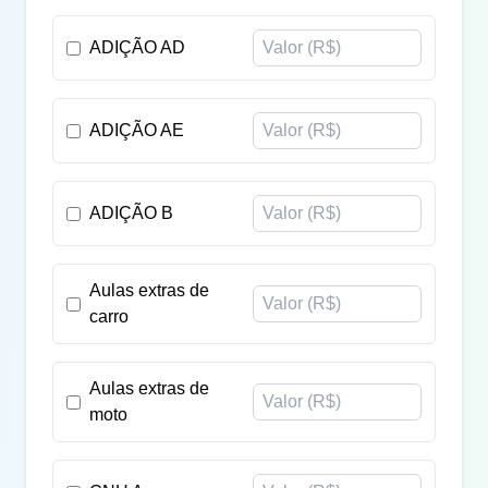
ADIÇÃO AD
ADIÇÃO AE
ADIÇÃO B
Aulas extras de
carro
Aulas extras de
moto