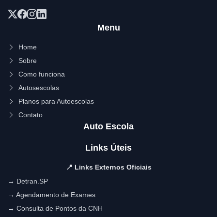
Menu
Home
Sobre
Como funciona
Autosescolas
Planos para Autoescolas
Contato
Auto Escola
Links Úteis
📍 Links Externos Oficiais
→ Detran.SP
→ Agendamento de Exames
→ Consulta de Pontos da CNH