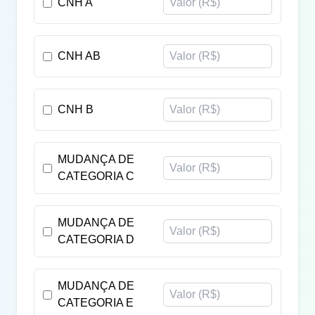
CNH A
CNH AB
CNH B
MUDANÇA DE
CATEGORIA C
MUDANÇA DE
CATEGORIA D
MUDANÇA DE
CATEGORIA E