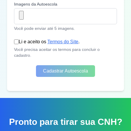
Imagens da Autoescola
Você pode enviar até 5 imagens.
Li e aceito os
Termos do Site
.
Você precisa aceitar os termos para concluir o
cadastro.
Cadastrar Autoescola
Pronto para tirar sua CNH?